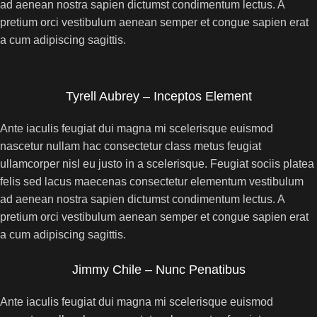
ad aenean nostra sapien dictumst condimentum lectus. A
pretium orci vestibulum aenean semper et congue sapien erat
a cum adipiscing sagittis.
Tyrell Aubrey – Inceptos Element
Ante iaculis feugiat dui magna mi scelerisque euismod
nascetur nullam hac consectetur class metus feugiat
ullamcorper nisl eu justo in a scelerisque. Feugiat sociis platea
felis sed lacus maecenas consectetur elementum vestibulum
ad aenean nostra sapien dictumst condimentum lectus. A
pretium orci vestibulum aenean semper et congue sapien erat
a cum adipiscing sagittis.
Jimmy Chile – Nunc Penatibus
Ante iaculis feugiat dui magna mi scelerisque euismod