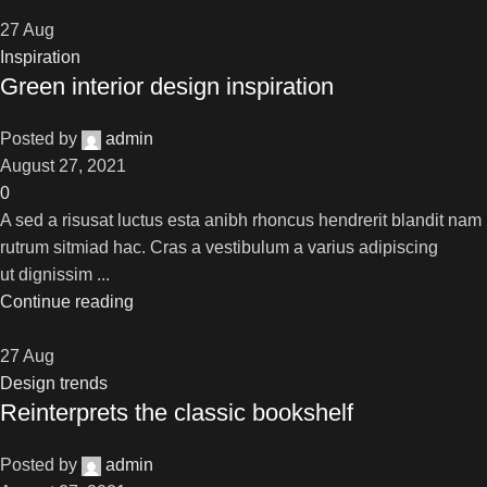
27
Aug
Inspiration
Green interior design inspiration
Posted by
admin
August 27, 2021
0
A sed a risusat luctus esta anibh rhoncus hendrerit blandit nam
rutrum sitmiad hac. Cras a vestibulum a varius adipiscing
ut dignissim ...
Continue reading
27
Aug
Design trends
Reinterprets the classic bookshelf
Posted by
admin