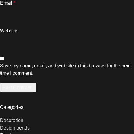
Email
*
Website
Save my name, email, and website in this browser for the next
time I comment.
Categories
Decoration
Design trends