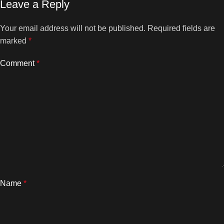
Leave a Reply
Your email address will not be published.
Required fields are
marked
*
Comment
*
Name
*