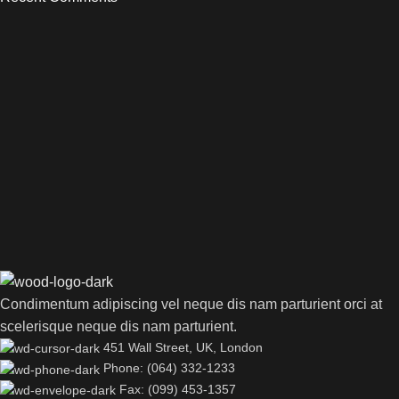
Condimentum adipiscing vel neque dis nam parturient orci at
scelerisque neque dis nam parturient.
451 Wall Street, UK, London
Phone: (064) 332-1233
Fax: (099) 453-1357