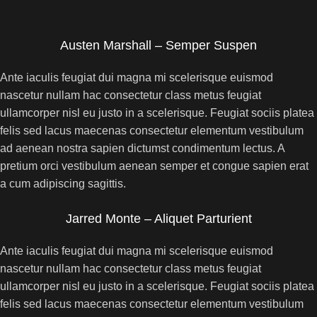
Austen Marshall – Semper Suspen
Ante iaculis feugiat dui magna mi scelerisque euismod
nascetur nullam hac consectetur class metus feugiat
ullamcorper nisl eu justo in a scelerisque. Feugiat sociis platea
felis sed lacus maecenas consectetur elementum vestibulum
ad aenean nostra sapien dictumst condimentum lectus. A
pretium orci vestibulum aenean semper et congue sapien erat
a cum adipiscing sagittis.
Jarred Monte – Aliquet Parturient
Ante iaculis feugiat dui magna mi scelerisque euismod
nascetur nullam hac consectetur class metus feugiat
ullamcorper nisl eu justo in a scelerisque. Feugiat sociis platea
felis sed lacus maecenas consectetur elementum vestibulum