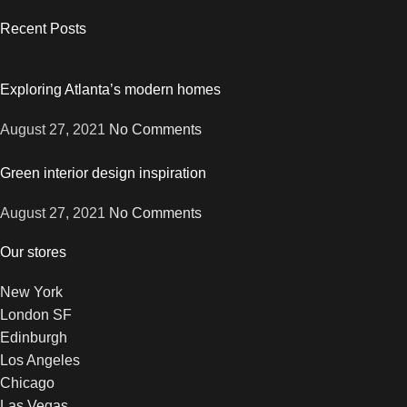
Recent Posts
Exploring Atlanta’s modern homes
August 27, 2021
No Comments
Green interior design inspiration
August 27, 2021
No Comments
Our stores
New York
London SF
Edinburgh
Los Angeles
Chicago
Las Vegas