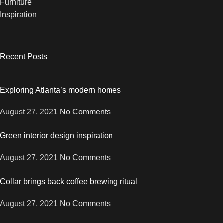
Furniture
Inspiration
Recent Posts
Exploring Atlanta’s modern homes
August 27, 2021
No Comments
Green interior design inspiration
August 27, 2021
No Comments
Collar brings back coffee brewing ritual
August 27, 2021
No Comments